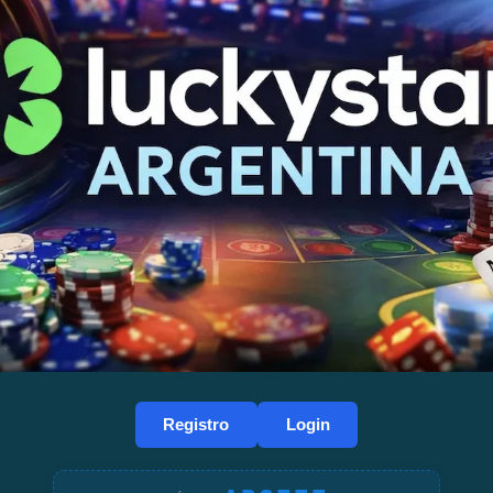
Registro
Login