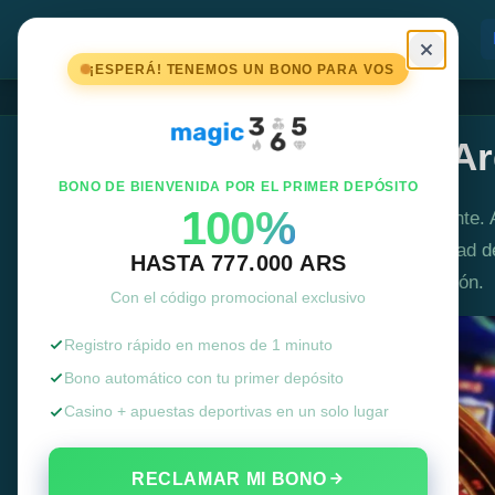
¡ESPERÁ! TENEMOS UN BONO PARA VOS
Inicio
/
Bono 100 FS ⭐️
Lucky Star Casino Ar
BONO DE BIENVENIDA POR EL PRIMER DEPÓSITO
100%
Llevo 8 años jugando poker profesionalmente.
Casino destacó por reportes sobre velocidad de
HASTA 777.000 ARS
experiencia real verificada sin compensación.
Con el código promocional exclusivo
Registro rápido en menos de 1 minuto
Bono automático con tu primer depósito
Casino + apuestas deportivas en un solo lugar
RECLAMAR MI BONO