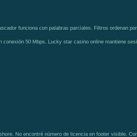
uscador funciona con palabras parciales. Filtros ordenan por
 conexión 50 Mbps. Lucky star casino online mantiene sesió
fshore. No encontré número de licencia en footer visible. Co