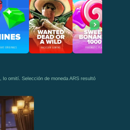
l, lo omití. Selección de moneda ARS resultó