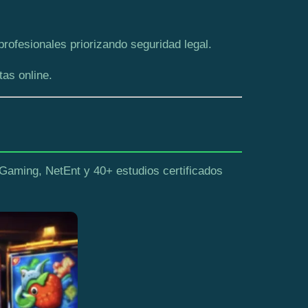
rofesionales priorizando seguridad legal.
tas online.
Gaming, NetEnt y 40+ estudios certificados