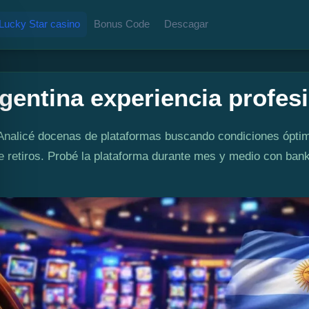
Lucky Star casino
Bonus Code
Descagar
gentina experiencia profes
 Analicé docenas de plataformas buscando condiciones óptim
 retiros. Probé la plataforma durante mes y medio con bankr