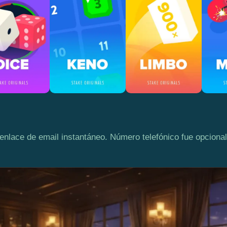
enlace de email instantáneo. Número telefónico fue opciona