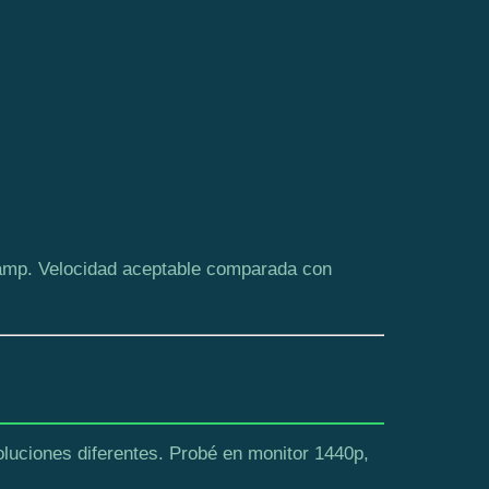
tamp. Velocidad aceptable comparada con
oluciones diferentes. Probé en monitor 1440p,