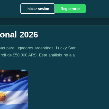
Iniciar sesión
Registrarse
ional 2026
as para jugadores argentinos. Lucky Star
oll de $50,000 ARS. Este análisis refleja