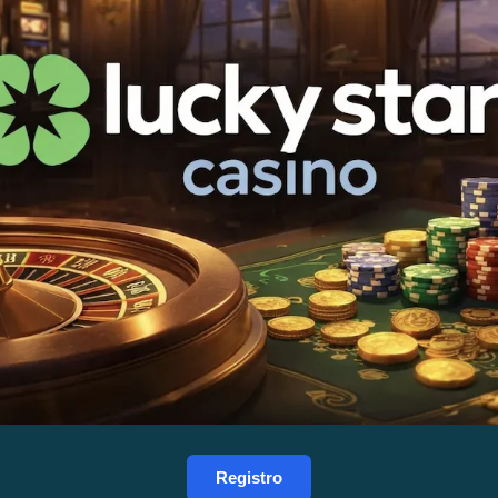
Registro