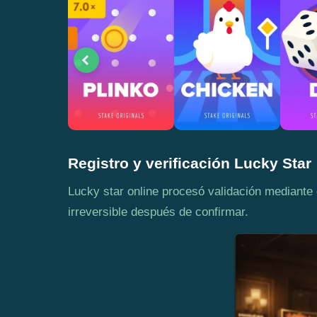
Registro y verificación Lucky Star
Lucky star online procesó validación mediante 
irreversible después de confirmar.