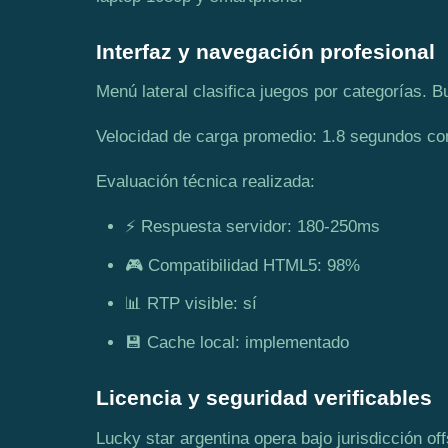
Interfaz y navegación profesional
Menú lateral clasifica juegos por categorías. B
Velocidad de carga promedio: 1.8 segundos con
Evaluación técnica realizada:
⚡ Respuesta servidor: 180-250ms
🎮 Compatibilidad HTML5: 98%
📊 RTP visible: sí
💾 Cache local: implementado
Licencia y seguridad verificables
Lucky star argentina opera bajo jurisdicción of