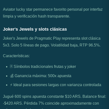
Aviator lucky star permanece favorito personal por interfaz
limpia y verificación hash transparente.
Joker's Jewels y slots clásicas
Joker's Jewels de Pragmatic Play representa slot clásica
5x3. Solo 5 líneas de pago. Volatilidad baja, RTP 96.5%.
Características:
🃏 Símbolos tradicionales frutas y joker
💰 Ganancia máxima: 500x apuesta
⚡ Ideal para sesiones largas con varianza controlada
Jugué 600 spins apuesta constante $10 ARS. Balance final:
-$420 ARS. Pérdida 7% coincide aproximadamente con