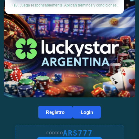
+18. Juega responsablemente. Aplican términos y condiciones.
Registro
Login
ARS777
CÓDIGO