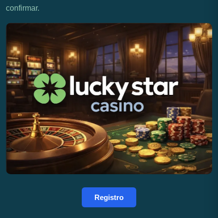
confirmar.
Registro