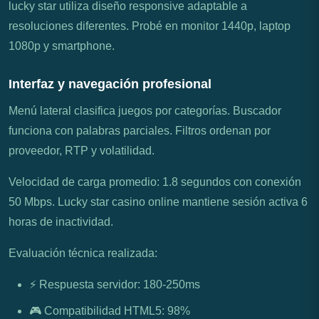
lucky star utiliza diseño responsive adaptable a
resoluciones diferentes. Probé en monitor 1440p, laptop
1080p y smartphone.
Interfaz y navegación profesional
Menú lateral clasifica juegos por categorías. Buscador
funciona con palabras parciales. Filtros ordenan por
proveedor, RTP y volatilidad.
Velocidad de carga promedio: 1.8 segundos con conexión
50 Mbps. Lucky star casino online mantiene sesión activa 6
horas de inactividad.
Evaluación técnica realizada:
⚡ Respuesta servidor: 180-250ms
🎮 Compatibilidad HTML5: 98%