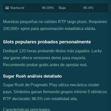
🎰 Starburst
96.09%
Baja
96.4%
Muestras pequeñas no validan RTP largo plazo. Requieres
100,000+ spins para aproximación estadística válida.
Slots populares probados personalmente
Dediqué 120 horas probando títulos más jugados. Lucky
star game ofrece versiones demo para mayoría.
Recomiendo probar gratis antes de apostar real.
Sugar Rush análisis detallado
Sugar Rush de Pragmatic Play utiliza mecánica cluster
pays. Símbolos ganan formando grupos mínimo 5 idénticos.
RTP declarado: 96.5% con volatilidad alta.
Características principales: