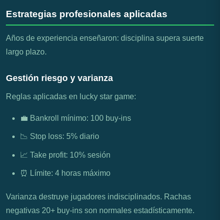
Estrategias profesionales aplicadas
Años de experiencia enseñaron: disciplina supera suerte
largo plazo.
Gestión riesgo y varianza
Reglas aplicadas en lucky star game:
💼 Bankroll mínimo: 100 buy-ins
📉 Stop loss: 5% diario
📈 Take profit: 10% sesión
⏰ Límite: 4 horas máximo
Varianza destruye jugadores indisciplinados. Rachas
negativas 20+ buy-ins son normales estadísticamente.