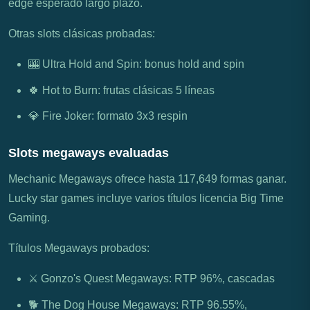
edge esperado largo plazo.
Otras slots clásicas probadas:
🎰 Ultra Hold and Spin: bonus hold and spin
🍀 Hot to Burn: frutas clásicas 5 líneas
💎 Fire Joker: formato 3x3 respin
Slots megaways evaluadas
Mechanic Megaways ofrece hasta 117,649 formas ganar.
Lucky star games incluye varios títulos licencia Big Time
Gaming.
Títulos Megaways probados:
⚔️ Gonzo's Quest Megaways: RTP 96%, cascadas
🐕 The Dog House Megaways: RTP 96.55%,