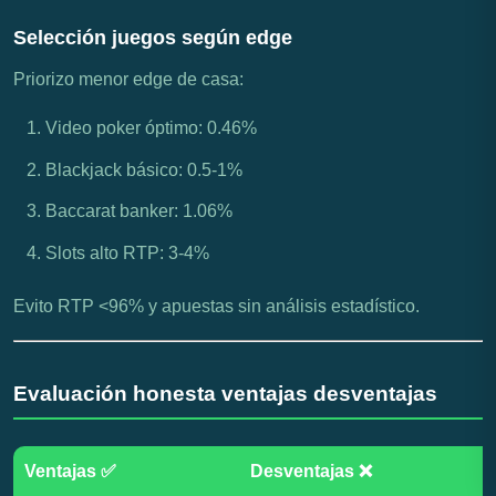
Selección juegos según edge
Priorizo menor edge de casa:
Video poker óptimo: 0.46%
Blackjack básico: 0.5-1%
Baccarat banker: 1.06%
Slots alto RTP: 3-4%
Evito RTP <96% y apuestas sin análisis estadístico.
Evaluación honesta ventajas desventajas
Ventajas ✅
Desventajas ❌