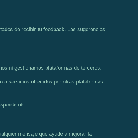
tados de recibir tu feedback. Las sugerencias
nos ni gestionamos plataformas de terceros.
 o servicios ofrecidos por otras plataformas
espondiente.
alquier mensaje que ayude a mejorar la