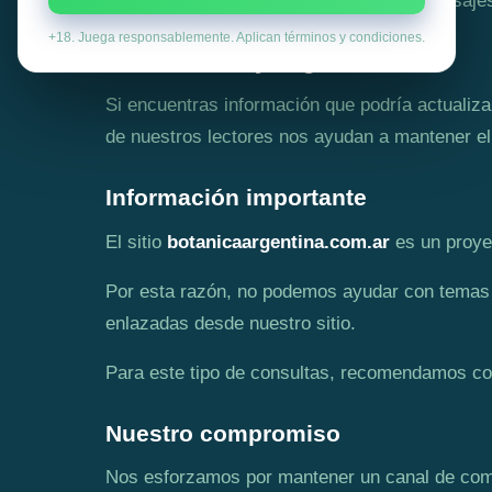
Nuestro equipo suele responder a los mensaje
+18. Juega responsablemente. Aplican términos y condiciones.
Comentarios y sugerencias
Si encuentras información que podría actualiza
de nuestros lectores nos ayudan a mantener el 
Información importante
El sitio
botanicaargentina.com.ar
es un proye
Por esta razón, no podemos ayudar con temas r
enlazadas desde nuestro sitio.
Para este tipo de consultas, recomendamos cont
Nuestro compromiso
Nos esforzamos por mantener un canal de comu