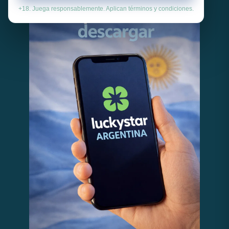
+18. Juega responsablemente. Aplican términos y condiciones.