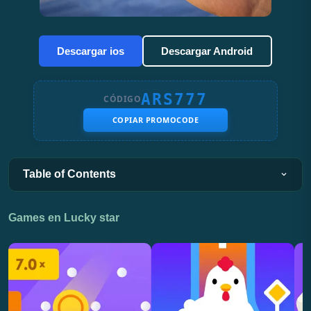
Descargar ios
Descargar Android
ARS777
CÓDIGO
COPIAR PROMOCODE
Table of Contents
Games en Lucky star