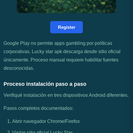
Register
Google Play no permite apps gambling por políticas
corporativas. Lucky star apk descarga desde sitio oficial
únicamente. Proceso manual requiere habilitar fuentes
desconocidas.
Proceso instalación paso a paso
Verifiqué instalación en tres dispositivos Android diferentes.
Pasos completos documentados:
Abrir navegador Chrome/Firefox
Visitar sitio oficial Lucky Star