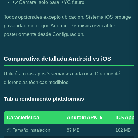
📸 Cámara: solo para KYC futuro
Todos opcionales excepto ubicación. Sistema iOS protege
privacidad mejor que Android. Permisos revocables
posteriormente desde Configuración.
Comparativa detallada Android vs iOS
Utilicé ambas apps 3 semanas cada una. Documenté
diferencias técnicas medibles.
Tabla rendimiento plataformas
Característica
Android APK 📱
iOS App 
📦 Tamaño instalación
87 MB
102 MB