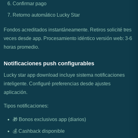
Confirmar pago
Retorno automático Lucky Star
Fondos acreditados instantáneamente. Retiros solicité tres
veces desde app. Procesamiento idéntico versión web: 3-6
horas promedio.
Notificaciones push configurables
Lucky star app download incluye sistema notificaciones
inteligente. Configuré preferencias desde ajustes
aplicación.
Tipos notificaciones:
🎁 Bonos exclusivos app (diarios)
💰 Cashback disponible