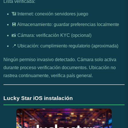
Lista verificada:
📶 Internet: conexión servidores juego
💾 Almacenamiento: guardar preferencias localmente
📸 Cámara: verificación KYC (opcional)
📍 Ubicación: cumplimiento regulatorio (aproximada)
Ningún permiso invasivo detectado. Cámara solo activa
durante proceso verificación documentos. Ubicación no
rastrea continuamente, verifica país general.
Lucky Star iOS instalación