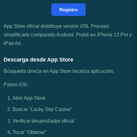
Registro
App Store oficial distribuye versión iOS. Proceso
simplificado comparado Android. Probé en iPhone 13 Pro y
iPad Air.
Descarga desde App Store
Búsqueda directa en App Store localiza aplicación.
Pasos iOS:
Abrir App Store
Buscar "Lucky Star Casino"
Verificar desarrollador oficial
Tocar "Obtener"