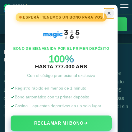
¡ESPERÁ! TENEMOS UN BONO PARA VOS
Registrarse
Iniciar sesión
Inicio
/
Descagar
BONO DE BIENVENIDA POR EL PRIMER DEPÓSITO
Lucky Star App Download Guía
100%
Completa Argentina
HASTA 777.000 ARS
Después de probar lucky star app durante 6 semanas en
Con el código promocional exclusivo
Samsung Galaxy S21 y iPhone, documenté cada aspecto
Registro rápido en menos de 1 minuto
técnico. Instalé versión Android APK manualmente y iOS
Bono automático con tu primer depósito
desde App Store oficial. Rendimiento superó expectativas
Casino + apuestas deportivas en un solo lugar
en ambas plataformas. Esta guía refleja experiencia real sin
compensación de plataforma.
RECLAMAR MI BONO