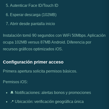
Autenticar Face ID/Touch ID
Esperar descarga (102MB)
Abrir desde pantalla inicio
Instalación tomó 90 segundos con WiFi 50Mbps. Aplicación
ocupa 102MB versus 87MB Android. Diferencia por
recursos gráficos optimizados iOS.
Configuración primer acceso
Primera apertura solicita permisos básicos.
Permisos iOS:
🔔 Notificaciones: alertas bonos y promociones
📍 Ubicación: verificación geográfica única