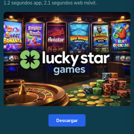
1.2 segundos app, 2.1 segundos web móvil.
Descargar