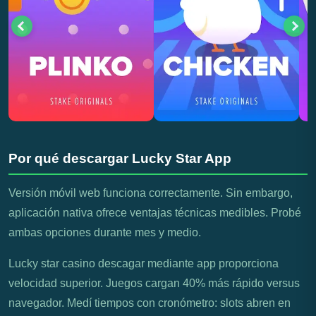
Por qué descargar Lucky Star App
Versión móvil web funciona correctamente. Sin embargo,
aplicación nativa ofrece ventajas técnicas medibles. Probé
ambas opciones durante mes y medio.
Lucky star casino descagar mediante app proporciona
velocidad superior. Juegos cargan 40% más rápido versus
navegador. Medí tiempos con cronómetro: slots abren en