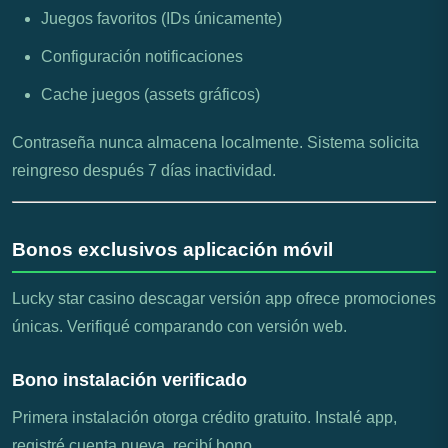
Juegos favoritos (IDs únicamente)
Configuración notificaciones
Cache juegos (assets gráficos)
Contraseña nunca almacena localmente. Sistema solicita
reingreso después 7 días inactividad.
Bonos exclusivos aplicación móvil
Lucky star casino descagar versión app ofrece promociones
únicas. Verifiqué comparando con versión web.
Bono instalación verificado
Primera instalación otorga crédito gratuito. Instalé app,
registré cuenta nueva, recibí bono.