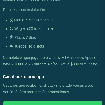
Detalles bono instalación:
💰 Monto: $500 ARS gratis
🎯 Wager: x20 (razonable)
⏱️ Plazo: 7 días
🎰 Juegos: solo slots
Completé wager jugando Starburst RTP 96.09%. Aposté
total $10,000 ARS durante 4 días. Retiré $380 ARS netos.
Cashback diario app
Usuarios app reciben cashback mejorado versus web.
Verifiqué términos sección promociones.