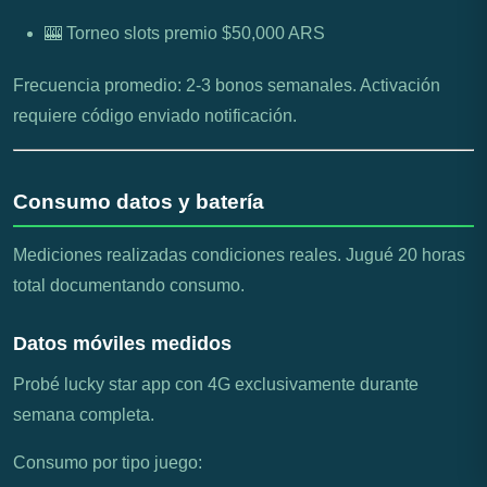
🎰 Torneo slots premio $50,000 ARS
Frecuencia promedio: 2-3 bonos semanales. Activación
requiere código enviado notificación.
Consumo datos y batería
Mediciones realizadas condiciones reales. Jugué 20 horas
total documentando consumo.
Datos móviles medidos
Probé lucky star app con 4G exclusivamente durante
semana completa.
Consumo por tipo juego: