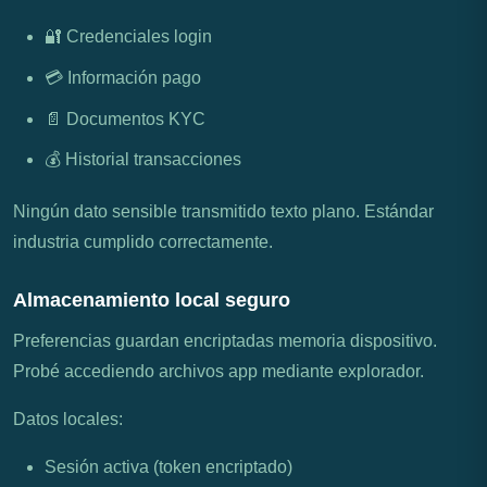
🔐 Credenciales login
💳 Información pago
📄 Documentos KYC
💰 Historial transacciones
Ningún dato sensible transmitido texto plano. Estándar
industria cumplido correctamente.
Almacenamiento local seguro
Preferencias guardan encriptadas memoria dispositivo.
Probé accediendo archivos app mediante explorador.
Datos locales:
Sesión activa (token encriptado)